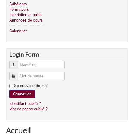
Adhérents
Formateurs
Inscription et tarifs
Annonces de cours
------------------------------
Calendrier
Login Form
Identifiant
Mot de passe
Se souvenir de moi
Connexion
Identifiant oublié ?
Mot de passe oublié ?
Accueil