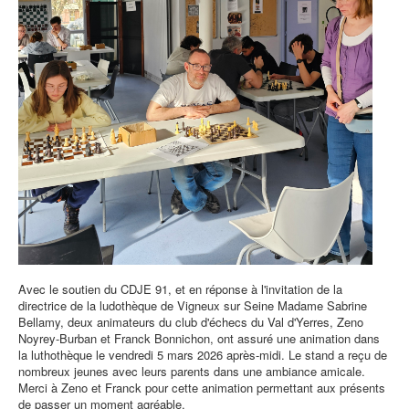
Avec le soutien du CDJE 91, et en réponse à l'invitation de la
directrice de la ludothèque de Vigneux sur Seine Madame Sabrine
Bellamy, deux animateurs du club d'échecs du Val d'Yerres, Zeno
Noyrey-Burban et Franck Bonnichon, ont assuré une animation dans
la luthothèque le vendredi 5 mars 2026 après-midi. Le stand a reçu de
nombreux jeunes avec leurs parents dans une ambiance amicale.
Merci à Zeno et Franck pour cette animation permettant aux présents
de passer un moment agréable.