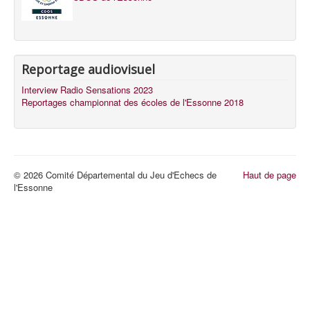
Reportage audiovisuel
Interview Radio Sensations 2023
Reportages championnat des écoles de l'Essonne 2018
© 2026 Comité Départemental du Jeu d'Echecs de
Haut de page
l'Essonne