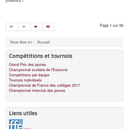
joueurs !
Page 1 sur 56
Vous êtes ici :
Accueil
Compétitions et tournois
Grand Prix des jeunes
Championnat scolaire de l'Essonne
Compétitions par équipe
Tournois individuels
Championnat de France des collèges 2017
Championnat interclub des jeunes
Liens utiles