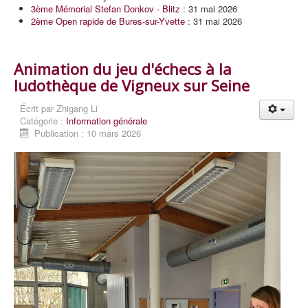
3ème Mémorial Stefan Donkov - Blitz
: 31 mai 2026
2ème Open rapide de Bures-sur-Yvette
: 31 mai 2026
Animation du jeu d'échecs à la
ludothèque de Vigneux sur Seine
Écrit par
Zhigang Li
Catégorie :
Information générale
Publication : 10 mars 2026