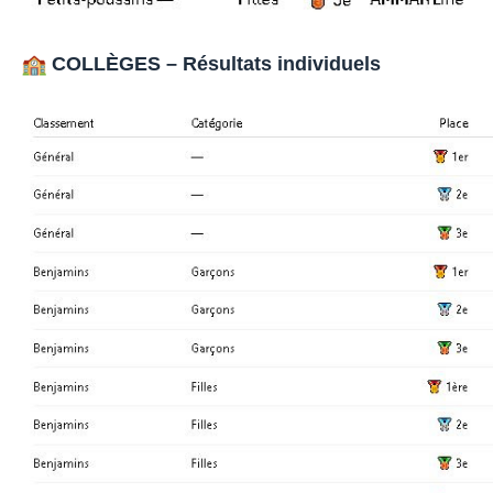
COLLÈGES – Résultats individuels