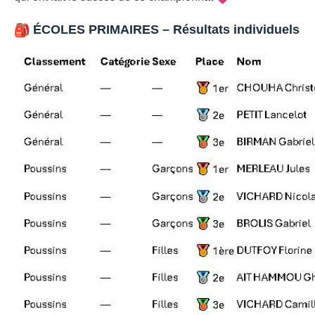
ÉCOLES PRIMAIRES – Résultats individuels