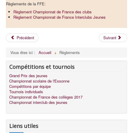
Règlements de la FFE:
Règlement Championnat de France des clubs
Règlement Championnat de France Interclubs Jeunes
Précédent
Suivant
Vous êtes ici :
Accueil
Règlements
Compétitions et tournois
Grand Prix des jeunes
Championnat scolaire de l'Essonne
Compétitions par équipe
Tournois individuels
Championnat de France des collèges 2017
Championnat interclub des jeunes
Liens utiles