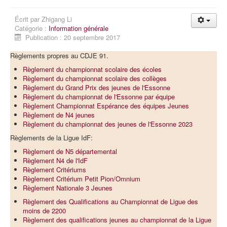
Écrit par
Zhigang Li
Catégorie :
Information générale
Publication : 20 septembre 2017
Règlements propres au CDJE 91.
Règlement du championnat scolaire des écoles
Règlement du championnat scolaire des collèges
Règlement du Grand Prix des jeunes de l'Essonne
Règlement du championnat de l'Essonne par équipe
Règlement Championnat Espérance des équipes Jeunes
Règlement de N4 jeunes
Règlement du championnat des jeunes de l'Essonne 2023
Règlements de la Ligue IdF:
Règlement de N5 départemental
Règlement N4 de l'IdF
Règlement Critériums
Règlement Critérium Petit Pion/Omnium
Règlement Nationale 3 Jeunes
Règlement des Qualifications au Championnat de Ligue des
moins de 2200
Règlement des qualifications jeunes au championnat de la Ligue