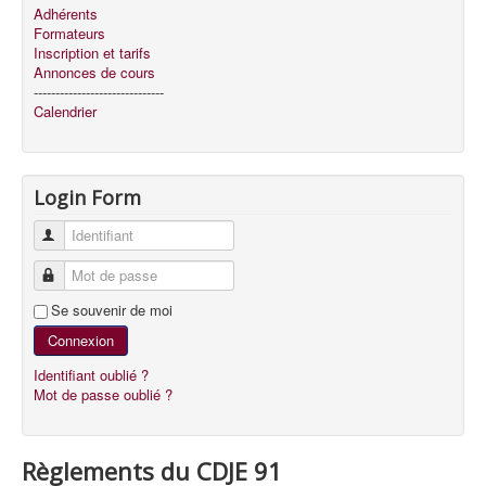
Adhérents
Formateurs
Inscription et tarifs
Annonces de cours
------------------------------
Calendrier
Login Form
Identifiant
Mot de passe
Se souvenir de moi
Connexion
Identifiant oublié ?
Mot de passe oublié ?
Règlements du CDJE 91