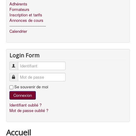
Adhérents
Formateurs
Inscription et tarifs
Annonces de cours
------------------------------
Calendrier
Login Form
Identifiant
Mot de passe
Se souvenir de moi
Connexion
Identifiant oublié ?
Mot de passe oublié ?
Accueil