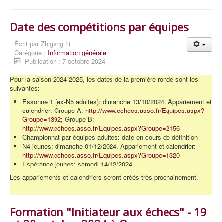
Date des compétitions par équipes
Écrit par
Zhigang Li
Catégorie :
Information générale
Publication : 7 octobre 2024
Pour la saison 2024-2025, les dates de la première ronde sont les
suivantes:
Essonne 1 (ex-N5 adultes): dimanche 13/10/2024. Appariement et
calendrier: Groupe A:
http://www.echecs.asso.fr/Equipes.aspx?
Groupe=1392;
Groupe B:
http://www.echecs.asso.fr/Equipes.aspx?Groupe=2156
Championnat par équipes adultes: date en cours de définition
N4 jeunes: dimanche 01/12/2024. Appariement et calendrier:
http://www.echecs.asso.fr/Equipes.aspx?Groupe=1320
Espérance jeunes: samedi 14/12/2024
Les appariements et calendriers seront créés très prochainement.
Formation "Initiateur aux échecs" - 19