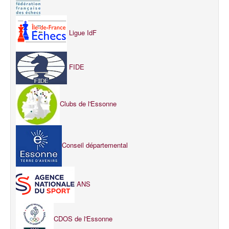
Ligue IdF
FIDE
Clubs de l'Essonne
Conseil départemental
ANS
CDOS de l'Essonne