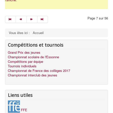
Page 7 sur 56
Vous êtes ici :
Accueil
Compétitions et tournois
Grand Prix des jeunes
Championnat scolaire de l'Essonne
Compétitions par équipe
Tournois individuels
Championnat de France des collèges 2017
Championnat interclub des jeunes
Liens utiles
FFE