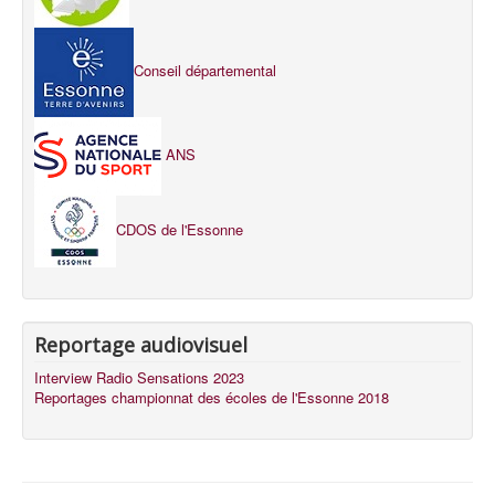
Conseil départemental
ANS
CDOS de l'Essonne
Reportage audiovisuel
Interview Radio Sensations 2023
Reportages championnat des écoles de l'Essonne 2018