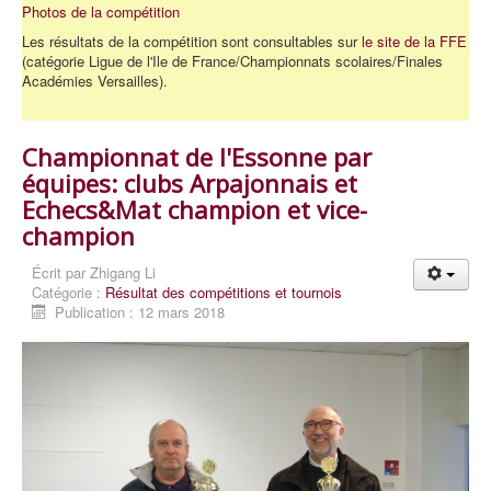
Photos de la compétition
Les résultats de la compétition sont consultables sur
le site de la FFE
(catégorie Ligue de l'Ile de France/Championnats scolaires/Finales
Académies Versailles).
Championnat de l'Essonne par
équipes: clubs Arpajonnais et
Echecs&Mat champion et vice-
champion
Écrit par
Zhigang Li
Catégorie :
Résultat des compétitions et tournois
Publication : 12 mars 2018