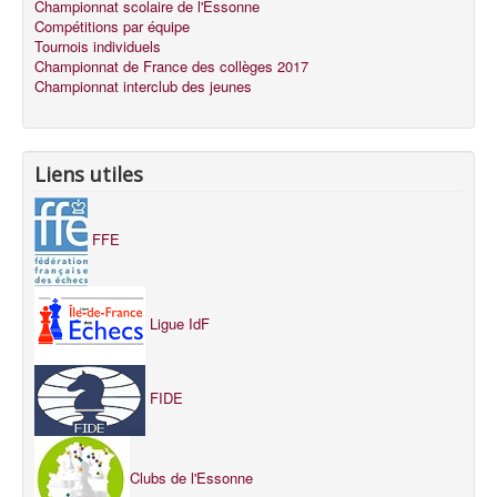
Championnat scolaire de l'Essonne
Compétitions par équipe
Tournois individuels
Championnat de France des collèges 2017
Championnat interclub des jeunes
Liens utiles
FFE
Ligue IdF
FIDE
Clubs de l'Essonne