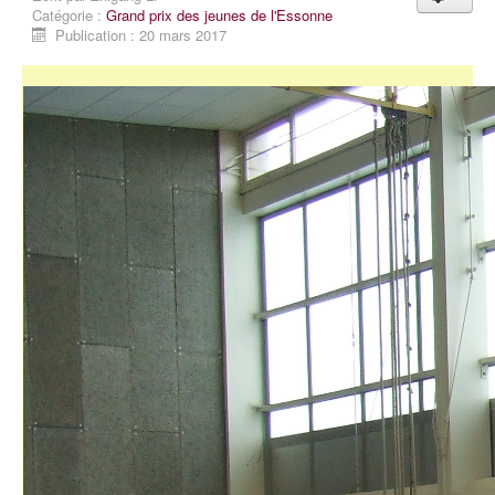
Catégorie :
Grand prix des jeunes de l'Essonne
Publication : 20 mars 2017