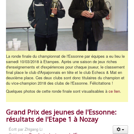
La ronde finale du championnat de l'Essonne par équipes a eu lieu le
samedi 10/03/2018 à Etampes. Après une saison de jeux riches
d'enseignements et d'expériences pour chaque joueur, le classement
final place le club d'Arpajonnais en tête et le club Echecs & Mat en
deuxième place. Ces deux clubs sont donc titulaires du champion et
du vice-champion 2018 des clubs de l'Essonne. Félicitations !
Quelques photos de cette ronde finale sont visualisables à
ce lien
.
Grand Prix des jeunes de l'Essonne:
résultats de l'Etape 1 à Nozay
Écrit par
Zhigang Li