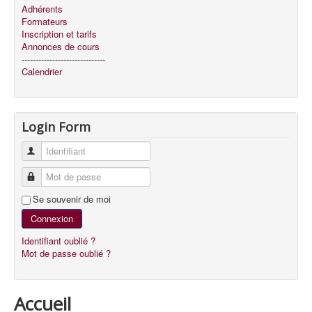
Adhérents
Formateurs
Inscription et tarifs
Annonces de cours
------------------------------
Calendrier
Login Form
Identifiant
Mot de passe
Se souvenir de moi
Connexion
Identifiant oublié ?
Mot de passe oublié ?
Accueil