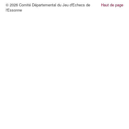
© 2026 Comité Départemental du Jeu d'Echecs de
Haut de page
l'Essonne