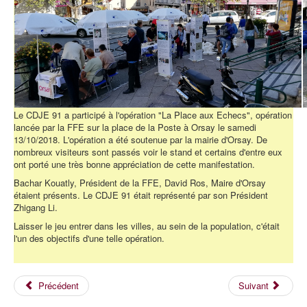
Le CDJE 91 a participé à l'opération "La Place aux Echecs", opération
lancée par la FFE sur la place de la Poste à Orsay le samedi
13/10/2018. L'opération a été soutenue par la mairie d'Orsay. De
nombreux visiteurs sont passés voir le stand et certains d'entre eux
ont porté une très bonne appréciation de cette manifestation.
Bachar Kouatly, Président de la FFE, David Ros, Maire d'Orsay
étaient présents. Le CDJE 91 était représenté par son Président
Zhigang Li.
Laisser le jeu entrer dans les villes, au sein de la population, c'était
l'un des objectifs d'une telle opération.
Précédent
Suivant