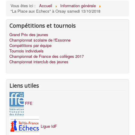
Vous êtes ici :
Accueil
Information générale
"La Place aux Echecs" à Orsay samedi 13/10/2018
Compétitions et tournois
Grand Prix des jeunes
Championnat scolaire de l'Essonne
Compétitions par équipe
Tournois individuels
Championnat de France des collèges 2017
Championnat interclub des jeunes
Liens utiles
FFE
Ligue IdF