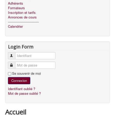
Adhérents
Formateurs
Inscription et tarifs
Annonces de cours
------------------------------
Calendrier
Login Form
Identifiant
Mot de passe
Se souvenir de moi
Connexion
Identifiant oublié ?
Mot de passe oublié ?
Accueil