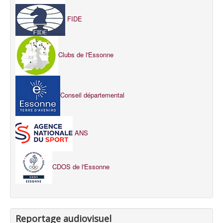
FIDE
Clubs de l'Essonne
Conseil départemental
ANS
CDOS de l'Essonne
Reportage audiovisuel