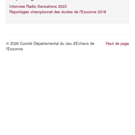
Interview Radio Sensations 2023
Reportages championnat des écoles de l'Essonne 2018
© 2026 Comité Départemental du Jeu d'Echecs de
Haut de page
l'Essonne