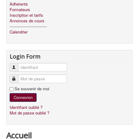
Adhérents
Formateurs
Inscription et tarifs
Annonces de cours
------------------------------
Calendrier
Login Form
Identifiant
Mot de passe
Se souvenir de moi
Connexion
Identifiant oublié ?
Mot de passe oublié ?
Accueil