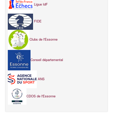
Ligue IdF
FIDE
Clubs de l'Essonne
Conseil départemental
ANS
CDOS de l'Essonne