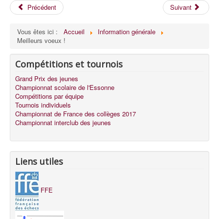
Précédent
Suivant
Vous êtes ici :
Accueil
Information générale
Meilleurs voeux !
Compétitions et tournois
Grand Prix des jeunes
Championnat scolaire de l'Essonne
Compétitions par équipe
Tournois individuels
Championnat de France des collèges 2017
Championnat interclub des jeunes
Liens utiles
FFE